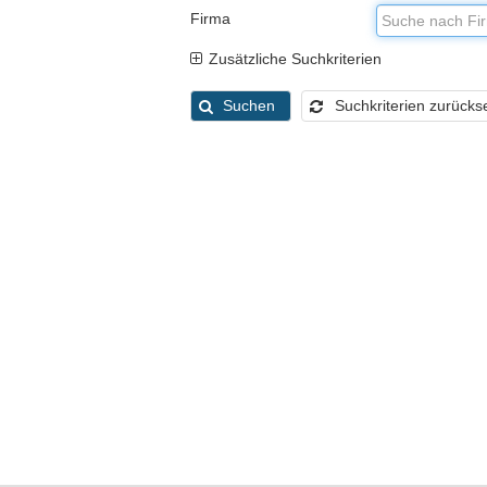
Firma
Zusätzliche Suchkriterien
Suchen
Suchkriterien zurücks