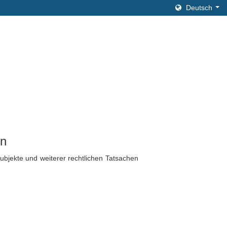
Deutsch
in
ubjekte und weiterer rechtlichen Tatsachen