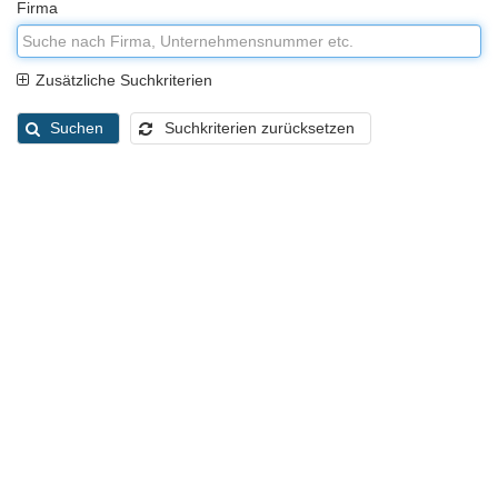
Firma
Zusätzliche Suchkriterien
Suchen
Suchkriterien zurücksetzen