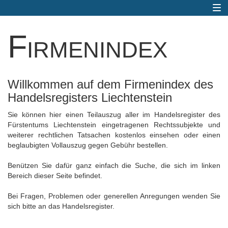
Togg
navi
Firmenindex
Willkommen auf dem Firmenindex des
Handelsregisters Liechtenstein
Sie können hier einen Teilauszug aller im Handelsregister des
Fürstentums Liechtenstein eingetragenen Rechtssubjekte und
weiterer rechtlichen Tatsachen kostenlos einsehen oder einen
beglaubigten Vollauszug gegen Gebühr bestellen.
Benützen Sie dafür ganz einfach die Suche, die sich im linken
Bereich dieser Seite befindet.
Bei Fragen, Problemen oder generellen Anregungen wenden Sie
sich bitte an das Handelsregister.