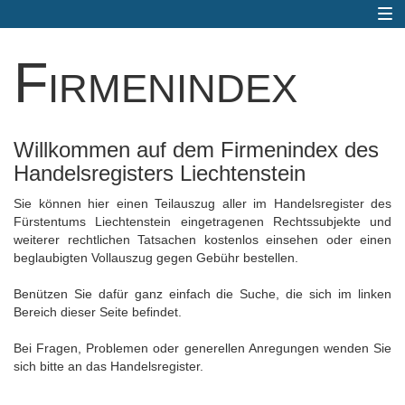
Togg
navi
Firmenindex
Willkommen auf dem Firmenindex des
Handelsregisters Liechtenstein
Sie können hier einen Teilauszug aller im Handelsregister des
Fürstentums Liechtenstein eingetragenen Rechtssubjekte und
weiterer rechtlichen Tatsachen kostenlos einsehen oder einen
beglaubigten Vollauszug gegen Gebühr bestellen.
Benützen Sie dafür ganz einfach die Suche, die sich im linken
Bereich dieser Seite befindet.
Bei Fragen, Problemen oder generellen Anregungen wenden Sie
sich bitte an das Handelsregister.