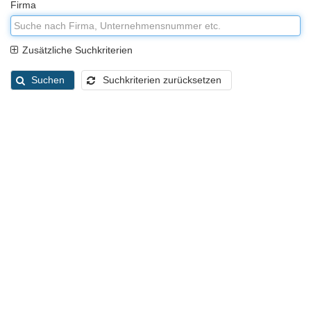
Firma
Zusätzliche Suchkriterien
Suchen
Suchkriterien zurücksetzen