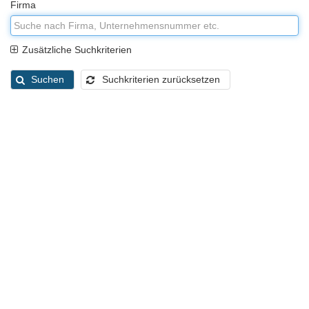
Firma
Zusätzliche Suchkriterien
Suchen
Suchkriterien zurücksetzen