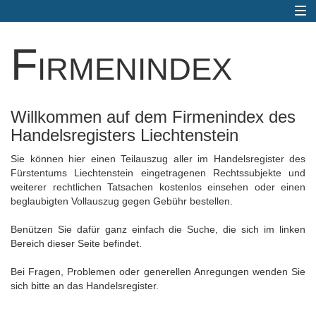
Togg
navi
Firmenindex
Willkommen auf dem Firmenindex des
Handelsregisters Liechtenstein
Sie können hier einen Teilauszug aller im Handelsregister des
Fürstentums Liechtenstein eingetragenen Rechtssubjekte und
weiterer rechtlichen Tatsachen kostenlos einsehen oder einen
beglaubigten Vollauszug gegen Gebühr bestellen.
Benützen Sie dafür ganz einfach die Suche, die sich im linken
Bereich dieser Seite befindet.
Bei Fragen, Problemen oder generellen Anregungen wenden Sie
sich bitte an das Handelsregister.