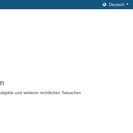
Deutsch
in
ubjekte und weiterer rechtlichen Tatsachen