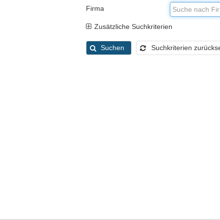
Firma
Zusätzliche Suchkriterien
Suchen
Suchkriterien zurücks