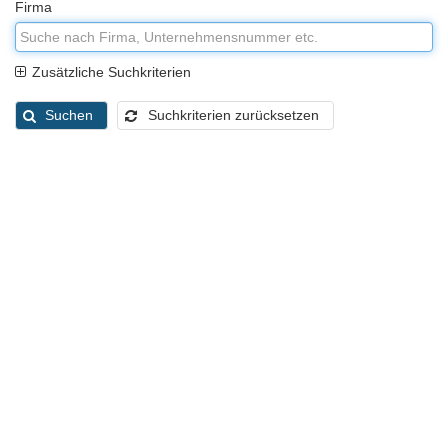
Firma
Zusätzliche Suchkriterien
Suchen
Suchkriterien zurücksetzen