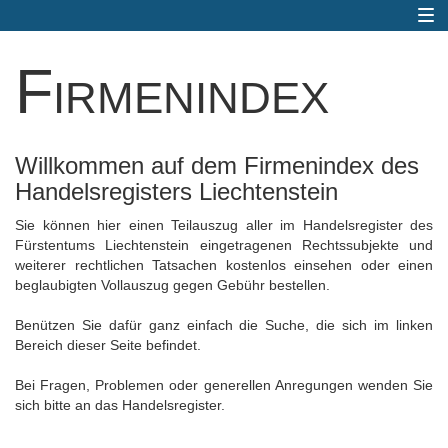
Togg
navi
Firmenindex
Willkommen auf dem Firmenindex des
Handelsregisters Liechtenstein
Sie können hier einen Teilauszug aller im Handelsregister des
Fürstentums Liechtenstein eingetragenen Rechtssubjekte und
weiterer rechtlichen Tatsachen kostenlos einsehen oder einen
beglaubigten Vollauszug gegen Gebühr bestellen.
Benützen Sie dafür ganz einfach die Suche, die sich im linken
Bereich dieser Seite befindet.
Bei Fragen, Problemen oder generellen Anregungen wenden Sie
sich bitte an das Handelsregister.