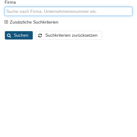
Firma
Zusätzliche Suchkriterien
Suchen
Suchkriterien zurücksetzen