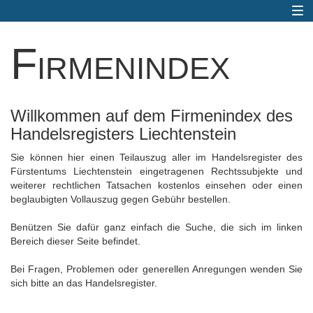
Togg
navi
Firmenindex
Willkommen auf dem Firmenindex des
Handelsregisters Liechtenstein
Sie können hier einen Teilauszug aller im Handelsregister des
Fürstentums Liechtenstein eingetragenen Rechtssubjekte und
weiterer rechtlichen Tatsachen kostenlos einsehen oder einen
beglaubigten Vollauszug gegen Gebühr bestellen.
Benützen Sie dafür ganz einfach die Suche, die sich im linken
Bereich dieser Seite befindet.
Bei Fragen, Problemen oder generellen Anregungen wenden Sie
sich bitte an das Handelsregister.