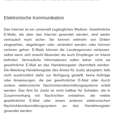
Elektronische Kommunikation
Das Internet ist ein universell zugängliches Medium. Gewöhnliche
E-Mails, die über das Internet gesendet werden, sind weder
vertraulich noch sicher. Sie können vielmehr von Dritten
eingesehen, abgefangen oder verändert werden oder können
verloren gehen. E-Mails können die Landesgrenzen verlassen,
selbst wenn sich sowohl Absender als auch Empfänger im Inland
befinden. Vertrauliche Informationen sollen daher nicht via
gewöhnliche E-Mail an das Handelsregister übermittelt werden.
Die Abteilung Handelsregister des Amtes für Justiz akzeptiert, falls
nicht ausdrücklich dafür zur Verfügung gestellt, keine Aufträge
oder Anweisungen, die per gewöhnlicher E-Mail oder durch
andere elektronische Nachrichtenübermittlungssysteme erteilt
werden. Das Amt für Justiz ist nicht haftbar für Schäden, die in
Zusammenhang mit Nachrichten entstehen, die mittels
gewöhnlicher E-Mail oder einem anderen elektronischen
Nachrichtenübermittlungssystem an das Handelsregister
gesendet werden.