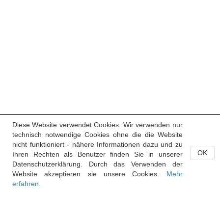
Diese Website verwendet Cookies. Wir verwenden nur
technisch notwendige Cookies ohne die die Website
nicht funktioniert - nähere Informationen dazu und zu
OK
Ihren Rechten als Benutzer finden Sie in unserer
Datenschutzerklärung. Durch das Verwenden der
Website akzeptieren sie unsere Cookies.
Mehr
erfahren.
Handelsregister des Fürstentums Liechtenstein