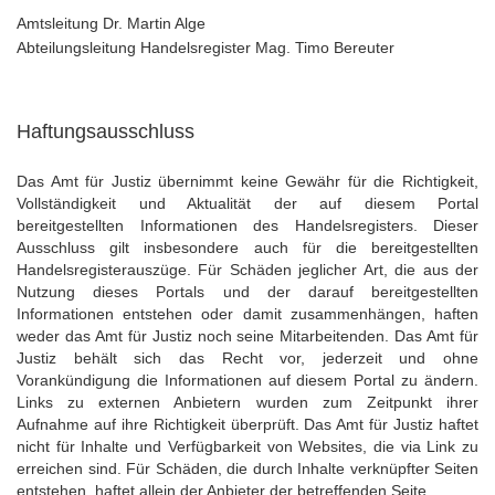
Amtsleitung Dr. Martin Alge
Abteilungsleitung Handelsregister Mag. Timo Bereuter
Haftungsausschluss
Das Amt für Justiz übernimmt keine Gewähr für die Richtigkeit,
Vollständigkeit und Aktualität der auf diesem Portal
bereitgestellten Informationen des Handelsregisters. Dieser
Ausschluss gilt insbesondere auch für die bereitgestellten
Handelsregisterauszüge. Für Schäden jeglicher Art, die aus der
Nutzung dieses Portals und der darauf bereitgestellten
Informationen entstehen oder damit zusammenhängen, haften
weder das Amt für Justiz noch seine Mitarbeitenden. Das Amt für
Justiz behält sich das Recht vor, jederzeit und ohne
Vorankündigung die Informationen auf diesem Portal zu ändern.
Links zu externen Anbietern wurden zum Zeitpunkt ihrer
Aufnahme auf ihre Richtigkeit überprüft. Das Amt für Justiz haftet
nicht für Inhalte und Verfügbarkeit von Websites, die via Link zu
erreichen sind. Für Schäden, die durch Inhalte verknüpfter Seiten
entstehen, haftet allein der Anbieter der betreffenden Seite.