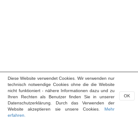
Diese Website verwendet Cookies. Wir verwenden nur
technisch notwendige Cookies ohne die die Website
nicht funktioniert - nähere Informationen dazu und zu
OK
Ihren Rechten als Benutzer finden Sie in unserer
Datenschutzerklärung. Durch das Verwenden der
Website akzeptieren sie unsere Cookies.
Mehr
erfahren.
Handelsregister des Fürstentums Liechtenstein