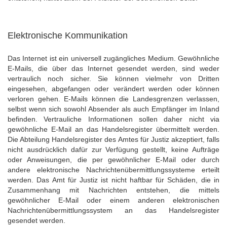
Elektronische Kommunikation
Das Internet ist ein universell zugängliches Medium. Gewöhnliche
E-Mails, die über das Internet gesendet werden, sind weder
vertraulich noch sicher. Sie können vielmehr von Dritten
eingesehen, abgefangen oder verändert werden oder können
verloren gehen. E-Mails können die Landesgrenzen verlassen,
selbst wenn sich sowohl Absender als auch Empfänger im Inland
befinden. Vertrauliche Informationen sollen daher nicht via
gewöhnliche E-Mail an das Handelsregister übermittelt werden.
Die Abteilung Handelsregister des Amtes für Justiz akzeptiert, falls
nicht ausdrücklich dafür zur Verfügung gestellt, keine Aufträge
oder Anweisungen, die per gewöhnlicher E-Mail oder durch
andere elektronische Nachrichtenübermittlungssysteme erteilt
werden. Das Amt für Justiz ist nicht haftbar für Schäden, die in
Zusammenhang mit Nachrichten entstehen, die mittels
gewöhnlicher E-Mail oder einem anderen elektronischen
Nachrichtenübermittlungssystem an das Handelsregister
gesendet werden.