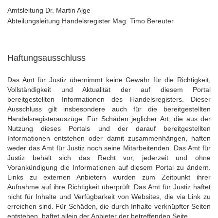
Amtsleitung Dr. Martin Alge
Abteilungsleitung Handelsregister Mag. Timo Bereuter
Haftungsausschluss
Das Amt für Justiz übernimmt keine Gewähr für die Richtigkeit,
Vollständigkeit und Aktualität der auf diesem Portal
bereitgestellten Informationen des Handelsregisters. Dieser
Ausschluss gilt insbesondere auch für die bereitgestellten
Handelsregisterauszüge. Für Schäden jeglicher Art, die aus der
Nutzung dieses Portals und der darauf bereitgestellten
Informationen entstehen oder damit zusammenhängen, haften
weder das Amt für Justiz noch seine Mitarbeitenden. Das Amt für
Justiz behält sich das Recht vor, jederzeit und ohne
Vorankündigung die Informationen auf diesem Portal zu ändern.
Links zu externen Anbietern wurden zum Zeitpunkt ihrer
Aufnahme auf ihre Richtigkeit überprüft. Das Amt für Justiz haftet
nicht für Inhalte und Verfügbarkeit von Websites, die via Link zu
erreichen sind. Für Schäden, die durch Inhalte verknüpfter Seiten
entstehen, haftet allein der Anbieter der betreffenden Seite.