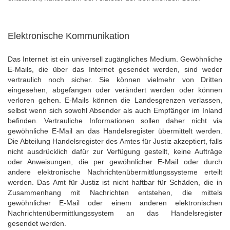
Elektronische Kommunikation
Das Internet ist ein universell zugängliches Medium. Gewöhnliche
E-Mails, die über das Internet gesendet werden, sind weder
vertraulich noch sicher. Sie können vielmehr von Dritten
eingesehen, abgefangen oder verändert werden oder können
verloren gehen. E-Mails können die Landesgrenzen verlassen,
selbst wenn sich sowohl Absender als auch Empfänger im Inland
befinden. Vertrauliche Informationen sollen daher nicht via
gewöhnliche E-Mail an das Handelsregister übermittelt werden.
Die Abteilung Handelsregister des Amtes für Justiz akzeptiert, falls
nicht ausdrücklich dafür zur Verfügung gestellt, keine Aufträge
oder Anweisungen, die per gewöhnlicher E-Mail oder durch
andere elektronische Nachrichtenübermittlungssysteme erteilt
werden. Das Amt für Justiz ist nicht haftbar für Schäden, die in
Zusammenhang mit Nachrichten entstehen, die mittels
gewöhnlicher E-Mail oder einem anderen elektronischen
Nachrichtenübermittlungssystem an das Handelsregister
gesendet werden.