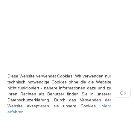
Diese Website verwendet Cookies. Wir verwenden nur
technisch notwendige Cookies ohne die die Website
nicht funktioniert - nähere Informationen dazu und zu
OK
Ihren Rechten als Benutzer finden Sie in unserer
Datenschutzerklärung. Durch das Verwenden der
Website akzeptieren sie unsere Cookies.
Mehr
erfahren.
Handelsregister des Fürstentums Liechtenstein