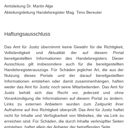
Amtsleitung Dr. Martin Alge
Abteilungsleitung Handelsregister Mag. Timo Bereuter
Haftungsausschluss
Das Amt für Justiz übernimmt keine Gewähr für die Richtigkeit,
Vollständigkeit und Aktualität der auf diesem Portal
bereitgestellten Informationen des Handelsregisters. Dieser
Ausschluss gilt insbesondere auch für die bereitgestellten
Handelsregisterauszüge. Für Schäden jeglicher Art, die aus der
Nutzung dieses Portals und der darauf bereitgestellten
Informationen entstehen oder damit zusammenhängen, haften
weder das Amt für Justiz noch seine Mitarbeitenden. Das Amt für
Justiz behält sich das Recht vor, jederzeit und ohne
Vorankündigung die Informationen auf diesem Portal zu ändern.
Links zu externen Anbietern wurden zum Zeitpunkt ihrer
Aufnahme auf ihre Richtigkeit überprüft. Das Amt für Justiz haftet
nicht für Inhalte und Verfügbarkeit von Websites, die via Link zu
erreichen sind. Für Schäden, die durch Inhalte verknüpfter Seiten
entstehen, haftet allein der Anbieter der betreffenden Seite.