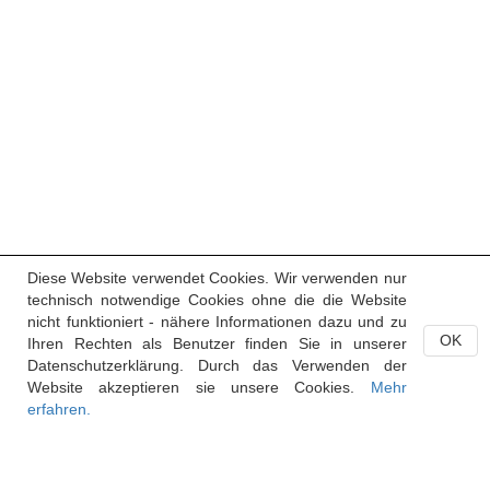
Diese Website verwendet Cookies. Wir verwenden nur
technisch notwendige Cookies ohne die die Website
nicht funktioniert - nähere Informationen dazu und zu
OK
Ihren Rechten als Benutzer finden Sie in unserer
Datenschutzerklärung. Durch das Verwenden der
Website akzeptieren sie unsere Cookies.
Mehr
erfahren.
Handelsregister des Fürstentums Liechtenstein