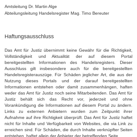
Amtsleitung Dr. Martin Alge
Abteilungsleitung Handelsregister Mag. Timo Bereuter
Haftungsausschluss
Das Amt für Justiz übernimmt keine Gewähr für die Richtigkeit,
Vollständigkeit und Aktualität der auf diesem Portal
bereitgestellten Informationen des Handelsregisters. Dieser
Ausschluss gilt insbesondere auch für die bereitgestellten
Handelsregisterauszüge. Für Schäden jeglicher Art, die aus der
Nutzung dieses Portals und der darauf bereitgestellten
Informationen entstehen oder damit zusammenhängen, haften
weder das Amt für Justiz noch seine Mitarbeitenden. Das Amt für
Justiz behält sich das Recht vor, jederzeit und ohne
Vorankündigung die Informationen auf diesem Portal zu ändern.
Links zu externen Anbietern wurden zum Zeitpunkt ihrer
Aufnahme auf ihre Richtigkeit überprüft. Das Amt für Justiz haftet
nicht für Inhalte und Verfügbarkeit von Websites, die via Link zu
erreichen sind. Für Schäden, die durch Inhalte verknüpfter Seiten
entstehen, haftet allein der Anbieter der betreffenden Seite.