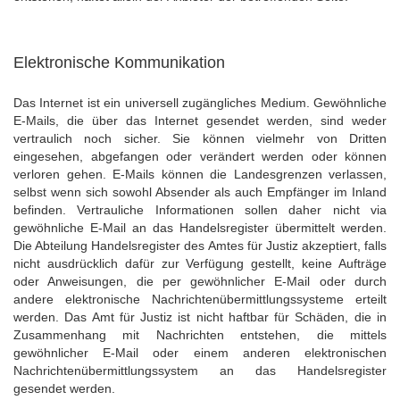
Elektronische Kommunikation
Das Internet ist ein universell zugängliches Medium. Gewöhnliche
E-Mails, die über das Internet gesendet werden, sind weder
vertraulich noch sicher. Sie können vielmehr von Dritten
eingesehen, abgefangen oder verändert werden oder können
verloren gehen. E-Mails können die Landesgrenzen verlassen,
selbst wenn sich sowohl Absender als auch Empfänger im Inland
befinden. Vertrauliche Informationen sollen daher nicht via
gewöhnliche E-Mail an das Handelsregister übermittelt werden.
Die Abteilung Handelsregister des Amtes für Justiz akzeptiert, falls
nicht ausdrücklich dafür zur Verfügung gestellt, keine Aufträge
oder Anweisungen, die per gewöhnlicher E-Mail oder durch
andere elektronische Nachrichtenübermittlungssysteme erteilt
werden. Das Amt für Justiz ist nicht haftbar für Schäden, die in
Zusammenhang mit Nachrichten entstehen, die mittels
gewöhnlicher E-Mail oder einem anderen elektronischen
Nachrichtenübermittlungssystem an das Handelsregister
gesendet werden.