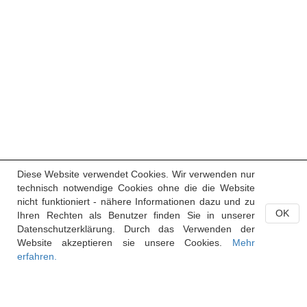
Diese Website verwendet Cookies. Wir verwenden nur
technisch notwendige Cookies ohne die die Website
nicht funktioniert - nähere Informationen dazu und zu
OK
Ihren Rechten als Benutzer finden Sie in unserer
Datenschutzerklärung. Durch das Verwenden der
Website akzeptieren sie unsere Cookies.
Mehr
erfahren.
Handelsregister des Fürstentums Liechtenstein