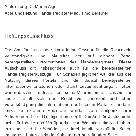
Amtsleitung Dr. Martin Alge
Abteilungsleitung Handelsregister Mag. Timo Bereuter
Haftungsausschluss
Das Amt für Justiz übernimmt keine Gewähr für die Richtigkeit,
Vollständigkeit und Aktualität der auf diesem Portal
bereitgestellten Informationen des Handelsregisters. Dieser
Ausschluss gilt insbesondere auch für die bereitgestellten
Handelsregisterauszüge. Für Schäden jeglicher Art, die aus der
Nutzung dieses Portals und der darauf bereitgestellten
Informationen entstehen oder damit zusammenhängen, haften
weder das Amt für Justiz noch seine Mitarbeitenden. Das Amt für
Justiz behält sich das Recht vor, jederzeit und ohne
Vorankündigung die Informationen auf diesem Portal zu ändern.
Links zu externen Anbietern wurden zum Zeitpunkt ihrer
Aufnahme auf ihre Richtigkeit überprüft. Das Amt für Justiz haftet
nicht für Inhalte und Verfügbarkeit von Websites, die via Link zu
erreichen sind. Für Schäden, die durch Inhalte verknüpfter Seiten
entstehen, haftet allein der Anbieter der betreffenden Seite.