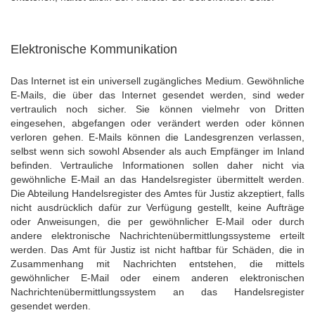
Elektronische Kommunikation
Das Internet ist ein universell zugängliches Medium. Gewöhnliche
E-Mails, die über das Internet gesendet werden, sind weder
vertraulich noch sicher. Sie können vielmehr von Dritten
eingesehen, abgefangen oder verändert werden oder können
verloren gehen. E-Mails können die Landesgrenzen verlassen,
selbst wenn sich sowohl Absender als auch Empfänger im Inland
befinden. Vertrauliche Informationen sollen daher nicht via
gewöhnliche E-Mail an das Handelsregister übermittelt werden.
Die Abteilung Handelsregister des Amtes für Justiz akzeptiert, falls
nicht ausdrücklich dafür zur Verfügung gestellt, keine Aufträge
oder Anweisungen, die per gewöhnlicher E-Mail oder durch
andere elektronische Nachrichtenübermittlungssysteme erteilt
werden. Das Amt für Justiz ist nicht haftbar für Schäden, die in
Zusammenhang mit Nachrichten entstehen, die mittels
gewöhnlicher E-Mail oder einem anderen elektronischen
Nachrichtenübermittlungssystem an das Handelsregister
gesendet werden.