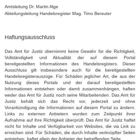
Amtsleitung Dr. Martin Alge
Abteilungsleitung Handelsregister Mag. Timo Bereuter
Haftungsausschluss
Das Amt für Justiz übernimmt keine Gewähr für die Richtigkeit,
Vollständigkeit und Aktualität der auf diesem Portal
bereitgestellten Informationen des Handelsregisters. Dieser
Ausschluss gilt insbesondere auch für die bereitgestellten
Handelsregisterauszüge. Für Schäden jeglicher Art, die aus der
Nutzung dieses Portals und der darauf bereitgestellten
Informationen entstehen oder damit zusammenhängen, haften
weder das Amt für Justiz noch seine Mitarbeitenden. Das Amt für
Justiz behält sich das Recht vor, jederzeit und ohne
Vorankündigung die Informationen auf diesem Portal zu ändern.
Links zu externen Anbietern wurden zum Zeitpunkt ihrer
Aufnahme auf ihre Richtigkeit überprüft. Das Amt für Justiz haftet
nicht für Inhalte und Verfügbarkeit von Websites, die via Link zu
erreichen sind. Für Schäden, die durch Inhalte verknüpfter Seiten
entstehen, haftet allein der Anbieter der betreffenden Seite.