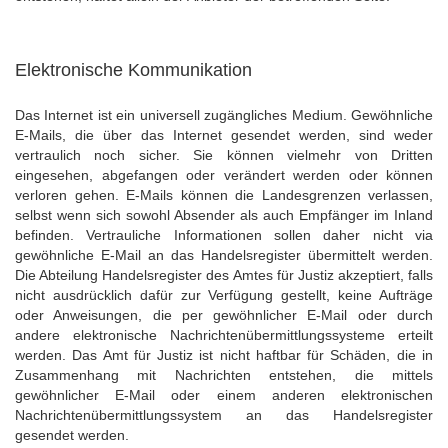
Elektronische Kommunikation
Das Internet ist ein universell zugängliches Medium. Gewöhnliche
E-Mails, die über das Internet gesendet werden, sind weder
vertraulich noch sicher. Sie können vielmehr von Dritten
eingesehen, abgefangen oder verändert werden oder können
verloren gehen. E-Mails können die Landesgrenzen verlassen,
selbst wenn sich sowohl Absender als auch Empfänger im Inland
befinden. Vertrauliche Informationen sollen daher nicht via
gewöhnliche E-Mail an das Handelsregister übermittelt werden.
Die Abteilung Handelsregister des Amtes für Justiz akzeptiert, falls
nicht ausdrücklich dafür zur Verfügung gestellt, keine Aufträge
oder Anweisungen, die per gewöhnlicher E-Mail oder durch
andere elektronische Nachrichtenübermittlungssysteme erteilt
werden. Das Amt für Justiz ist nicht haftbar für Schäden, die in
Zusammenhang mit Nachrichten entstehen, die mittels
gewöhnlicher E-Mail oder einem anderen elektronischen
Nachrichtenübermittlungssystem an das Handelsregister
gesendet werden.