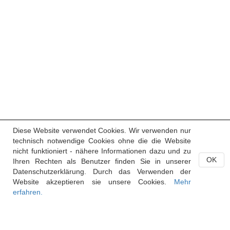
Diese Website verwendet Cookies. Wir verwenden nur
technisch notwendige Cookies ohne die die Website
nicht funktioniert - nähere Informationen dazu und zu
OK
Ihren Rechten als Benutzer finden Sie in unserer
Datenschutzerklärung. Durch das Verwenden der
Website akzeptieren sie unsere Cookies.
Mehr
erfahren.
Handelsregister des Fürstentums Liechtenstein