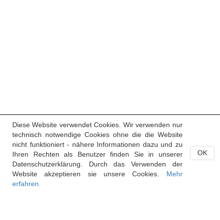
Diese Website verwendet Cookies. Wir verwenden nur
technisch notwendige Cookies ohne die die Website
nicht funktioniert - nähere Informationen dazu und zu
OK
Ihren Rechten als Benutzer finden Sie in unserer
Datenschutzerklärung. Durch das Verwenden der
Website akzeptieren sie unsere Cookies.
Mehr
erfahren.
Handelsregister des Fürstentums Liechtenstein