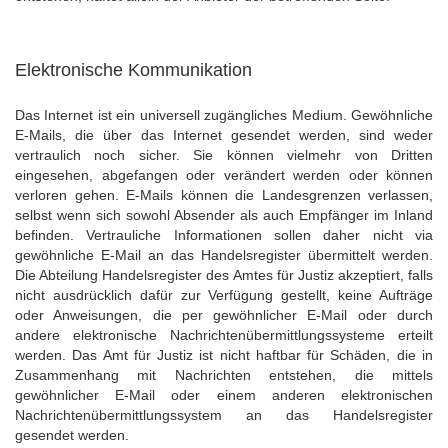
Elektronische Kommunikation
Das Internet ist ein universell zugängliches Medium. Gewöhnliche
E-Mails, die über das Internet gesendet werden, sind weder
vertraulich noch sicher. Sie können vielmehr von Dritten
eingesehen, abgefangen oder verändert werden oder können
verloren gehen. E-Mails können die Landesgrenzen verlassen,
selbst wenn sich sowohl Absender als auch Empfänger im Inland
befinden. Vertrauliche Informationen sollen daher nicht via
gewöhnliche E-Mail an das Handelsregister übermittelt werden.
Die Abteilung Handelsregister des Amtes für Justiz akzeptiert, falls
nicht ausdrücklich dafür zur Verfügung gestellt, keine Aufträge
oder Anweisungen, die per gewöhnlicher E-Mail oder durch
andere elektronische Nachrichtenübermittlungssysteme erteilt
werden. Das Amt für Justiz ist nicht haftbar für Schäden, die in
Zusammenhang mit Nachrichten entstehen, die mittels
gewöhnlicher E-Mail oder einem anderen elektronischen
Nachrichtenübermittlungssystem an das Handelsregister
gesendet werden.