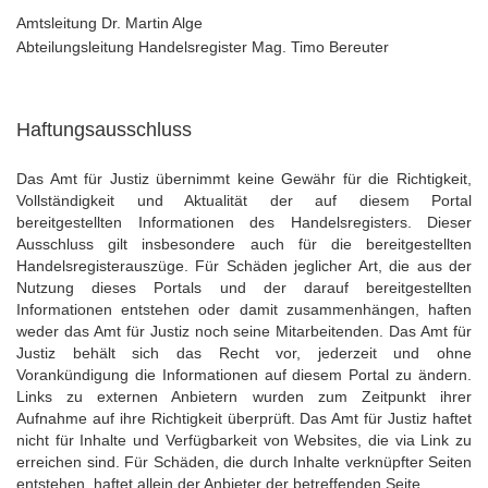
Amtsleitung Dr. Martin Alge
Abteilungsleitung Handelsregister Mag. Timo Bereuter
Haftungsausschluss
Das Amt für Justiz übernimmt keine Gewähr für die Richtigkeit,
Vollständigkeit und Aktualität der auf diesem Portal
bereitgestellten Informationen des Handelsregisters. Dieser
Ausschluss gilt insbesondere auch für die bereitgestellten
Handelsregisterauszüge. Für Schäden jeglicher Art, die aus der
Nutzung dieses Portals und der darauf bereitgestellten
Informationen entstehen oder damit zusammenhängen, haften
weder das Amt für Justiz noch seine Mitarbeitenden. Das Amt für
Justiz behält sich das Recht vor, jederzeit und ohne
Vorankündigung die Informationen auf diesem Portal zu ändern.
Links zu externen Anbietern wurden zum Zeitpunkt ihrer
Aufnahme auf ihre Richtigkeit überprüft. Das Amt für Justiz haftet
nicht für Inhalte und Verfügbarkeit von Websites, die via Link zu
erreichen sind. Für Schäden, die durch Inhalte verknüpfter Seiten
entstehen, haftet allein der Anbieter der betreffenden Seite.