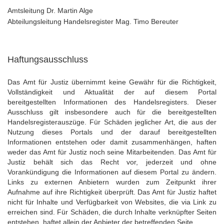
Amtsleitung Dr. Martin Alge
Abteilungsleitung Handelsregister Mag. Timo Bereuter
Haftungsausschluss
Das Amt für Justiz übernimmt keine Gewähr für die Richtigkeit,
Vollständigkeit und Aktualität der auf diesem Portal
bereitgestellten Informationen des Handelsregisters. Dieser
Ausschluss gilt insbesondere auch für die bereitgestellten
Handelsregisterauszüge. Für Schäden jeglicher Art, die aus der
Nutzung dieses Portals und der darauf bereitgestellten
Informationen entstehen oder damit zusammenhängen, haften
weder das Amt für Justiz noch seine Mitarbeitenden. Das Amt für
Justiz behält sich das Recht vor, jederzeit und ohne
Vorankündigung die Informationen auf diesem Portal zu ändern.
Links zu externen Anbietern wurden zum Zeitpunkt ihrer
Aufnahme auf ihre Richtigkeit überprüft. Das Amt für Justiz haftet
nicht für Inhalte und Verfügbarkeit von Websites, die via Link zu
erreichen sind. Für Schäden, die durch Inhalte verknüpfter Seiten
entstehen, haftet allein der Anbieter der betreffenden Seite.