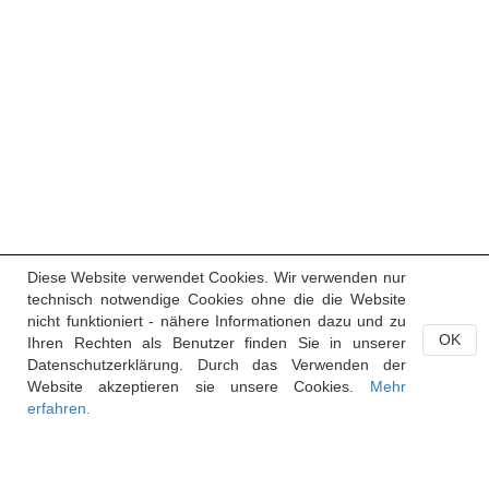
Diese Website verwendet Cookies. Wir verwenden nur
technisch notwendige Cookies ohne die die Website
nicht funktioniert - nähere Informationen dazu und zu
OK
Ihren Rechten als Benutzer finden Sie in unserer
Datenschutzerklärung. Durch das Verwenden der
Website akzeptieren sie unsere Cookies.
Mehr
erfahren.
Handelsregister des Fürstentums Liechtenstein