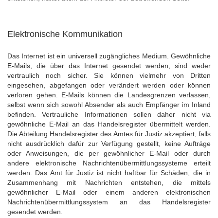
Elektronische Kommunikation
Das Internet ist ein universell zugängliches Medium. Gewöhnliche
E-Mails, die über das Internet gesendet werden, sind weder
vertraulich noch sicher. Sie können vielmehr von Dritten
eingesehen, abgefangen oder verändert werden oder können
verloren gehen. E-Mails können die Landesgrenzen verlassen,
selbst wenn sich sowohl Absender als auch Empfänger im Inland
befinden. Vertrauliche Informationen sollen daher nicht via
gewöhnliche E-Mail an das Handelsregister übermittelt werden.
Die Abteilung Handelsregister des Amtes für Justiz akzeptiert, falls
nicht ausdrücklich dafür zur Verfügung gestellt, keine Aufträge
oder Anweisungen, die per gewöhnlicher E-Mail oder durch
andere elektronische Nachrichtenübermittlungssysteme erteilt
werden. Das Amt für Justiz ist nicht haftbar für Schäden, die in
Zusammenhang mit Nachrichten entstehen, die mittels
gewöhnlicher E-Mail oder einem anderen elektronischen
Nachrichtenübermittlungssystem an das Handelsregister
gesendet werden.