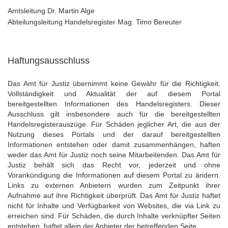
Amtsleitung Dr. Martin Alge
Abteilungsleitung Handelsregister Mag. Timo Bereuter
Haftungsausschluss
Das Amt für Justiz übernimmt keine Gewähr für die Richtigkeit,
Vollständigkeit und Aktualität der auf diesem Portal
bereitgestellten Informationen des Handelsregisters. Dieser
Ausschluss gilt insbesondere auch für die bereitgestellten
Handelsregisterauszüge. Für Schäden jeglicher Art, die aus der
Nutzung dieses Portals und der darauf bereitgestellten
Informationen entstehen oder damit zusammenhängen, haften
weder das Amt für Justiz noch seine Mitarbeitenden. Das Amt für
Justiz behält sich das Recht vor, jederzeit und ohne
Vorankündigung die Informationen auf diesem Portal zu ändern.
Links zu externen Anbietern wurden zum Zeitpunkt ihrer
Aufnahme auf ihre Richtigkeit überprüft. Das Amt für Justiz haftet
nicht für Inhalte und Verfügbarkeit von Websites, die via Link zu
erreichen sind. Für Schäden, die durch Inhalte verknüpfter Seiten
entstehen, haftet allein der Anbieter der betreffenden Seite.