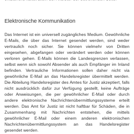
Elektronische Kommunikation
Das Internet ist ein universell zugängliches Medium. Gewöhnliche
E-Mails, die über das Internet gesendet werden, sind weder
vertraulich noch sicher. Sie können vielmehr von Dritten
eingesehen, abgefangen oder verändert werden oder können
verloren gehen. E-Mails können die Landesgrenzen verlassen,
selbst wenn sich sowohl Absender als auch Empfänger im Inland
befinden. Vertrauliche Informationen sollen daher nicht via
gewöhnliche E-Mail an das Handelsregister übermittelt werden.
Die Abteilung Handelsregister des Amtes für Justiz akzeptiert, falls
nicht ausdrücklich dafür zur Verfügung gestellt, keine Aufträge
oder Anweisungen, die per gewöhnlicher E-Mail oder durch
andere elektronische Nachrichtenübermittlungssysteme erteilt
werden. Das Amt für Justiz ist nicht haftbar für Schäden, die in
Zusammenhang mit Nachrichten entstehen, die mittels
gewöhnlicher E-Mail oder einem anderen elektronischen
Nachrichtenübermittlungssystem an das Handelsregister
gesendet werden.