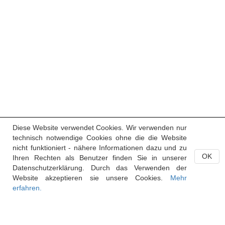
Diese Website verwendet Cookies. Wir verwenden nur
technisch notwendige Cookies ohne die die Website
nicht funktioniert - nähere Informationen dazu und zu
OK
Ihren Rechten als Benutzer finden Sie in unserer
Datenschutzerklärung. Durch das Verwenden der
Website akzeptieren sie unsere Cookies.
Mehr
erfahren.
Handelsregister des Fürstentums Liechtenstein